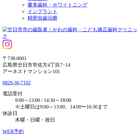
審美歯科・ホワイトニング
インプラント
精密虫歯治療
〒738-0001
広島県廿日市市佐方4丁目7−14
アーネストマンション101
0829-30-7102
電話受付
9:00～13:00 / 14:30～18:00
※土曜日は9:00～13:00、14:00〜16:30まで
休診日
木曜・日曜・祝日
WEB予約