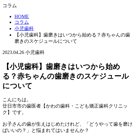
コラム
HOME
コラム
小児歯科
【小児歯科】歯磨きはいつから始める？赤ちゃんの歯
磨きのスケジュールについて
2023.04.26
小児歯科
【小児歯科】歯磨きはいつから始め
る？赤ちゃんの歯磨きのスケジュール
について
こんにちは。
廿日市市の歯医者【かわの歯科・こども矯正歯科クリニッ
ク】です。
お子さんの歯が生えはじめたけれど、「どうやって歯を磨け
ばいいの？」と悩まれてはいませんか？