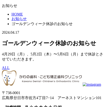
お知らせ
HOME
お知らせ
ゴールデンウィーク休診のお知らせ
2024.04.17
ゴールデンウィーク休診のお知らせ
4月29日（月）、5月2日（木）〜5月6日（月）まで休診とさ
せていただきます。
ALL
〒738-0001
広島県廿日市市佐方4丁目7−14 アーネストマンション101