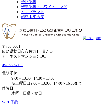
予防歯科
審美歯科・ホワイトニング
インプラント
精密虫歯治療
〒738-0001
広島県廿日市市佐方4丁目7−14
アーネストマンション101
0829-30-7102
電話受付
9:00～13:00 / 14:30～18:00
※土曜日は9:00～13:00、14:00〜16:30まで
休診日
木曜・日曜・祝日
WEB予約