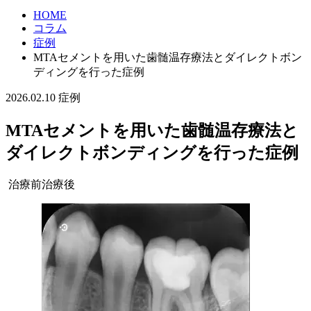
HOME
コラム
症例
MTAセメントを用いた歯髄温存療法とダイレクトボン
ディングを行った症例
2026.02.10
症例
MTAセメントを用いた歯髄温存療法と
ダイレクトボンディングを行った症例
治療前
治療後