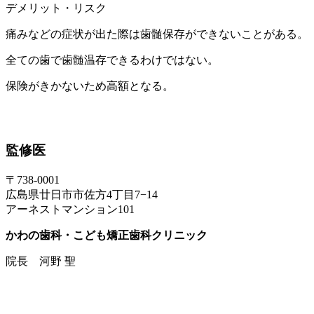
デメリット・リスク
痛みなどの症状が出た際は歯髄保存ができないことがある。
全ての歯で歯髄温存できるわけではない。
保険がきかないため高額となる。
監修医
〒738-0001
広島県廿日市市佐方4丁目7−14
アーネストマンション101
かわの歯科・こども矯正歯科クリニック
院長 河野 聖