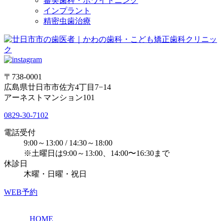
審美歯科・ホワイトニング
インプラント
精密虫歯治療
〒738-0001
広島県廿日市市佐方4丁目7−14
アーネストマンション101
0829-30-7102
電話受付
9:00～13:00 / 14:30～18:00
※土曜日は9:00～13:00、14:00〜16:30まで
休診日
木曜・日曜・祝日
WEB予約
HOME